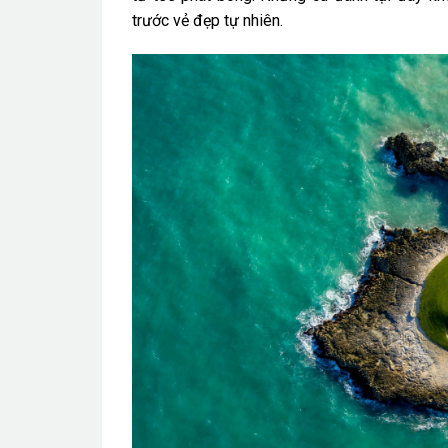
trước vẻ đẹp tự nhiên.