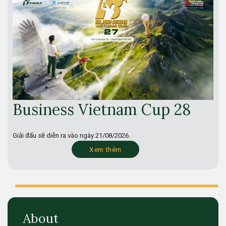
Business Vietnam Cup 28
Giải đấu sẽ diễn ra vào ngày
21/08/2026.
Xem thêm
About