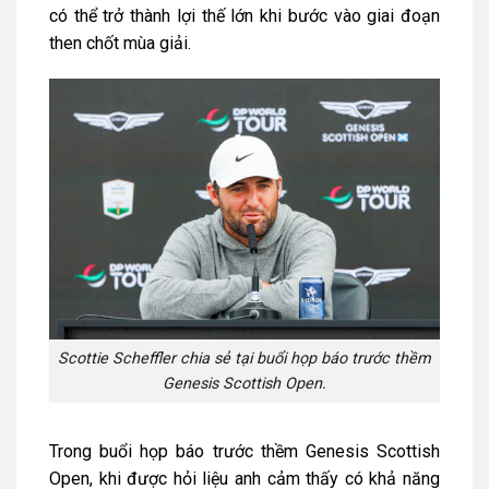
có thể trở thành lợi thế lớn khi bước vào giai đoạn
then chốt mùa giải.
Scottie Scheffler chia sẻ tại buổi họp báo trước thềm
Genesis Scottish Open.
Trong buổi họp báo trước thềm Genesis Scottish
Open, khi được hỏi liệu anh cảm thấy có khả năng