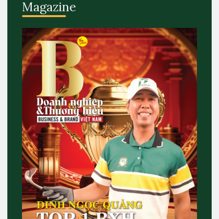
Magazine