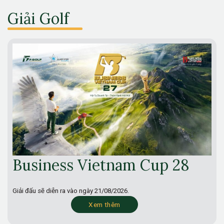
Giải Golf
Business Vietnam Cup 28
Giải đấu sẽ diễn ra vào ngày
21/08/2026.
Xem thêm