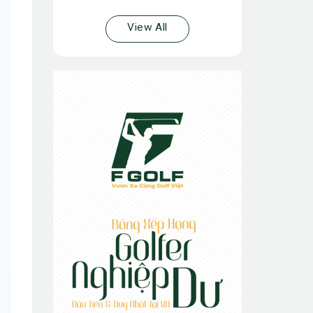
View All