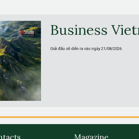
Business Vie
Giải đấu sẽ diễn ra vào ngày
21/08/2026.
ntacts
Magazine