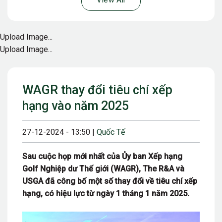
View All
Upload Image...
Upload Image...
WAGR thay đổi tiêu chí xếp
hạng vào năm 2025
27-12-2024 - 13:50 |
Quốc Tế
Sau cuộc họp mới nhất của Ủy ban Xếp hạng
Golf Nghiệp dư Thế giới (WAGR), The R&A và
USGA đã công bố một số thay đổi về tiêu chí xếp
hạng, có hiệu lực từ ngày 1 tháng 1 năm 2025.