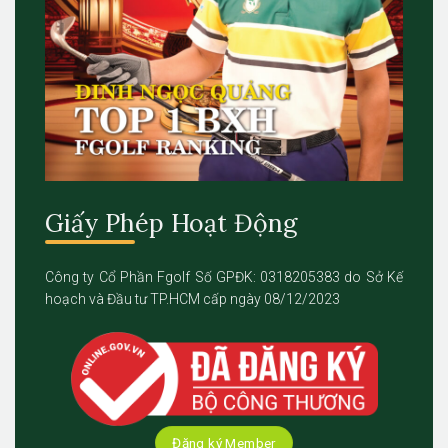
Giấy Phép Hoạt Động
Công ty Cổ Phần Fgolf Số GPĐK: 0318205383 do Sở Kế
hoạch và Đầu tư TP.HCM cấp ngày 08/12/2023
Đăng ký Member