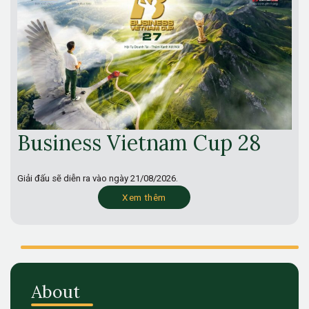
Business Vietnam Cup 28
Giải đấu sẽ diễn ra vào ngày
21/08/2026.
Xem thêm
About