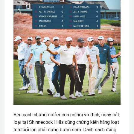
Bên cạnh những golfer còn cơ hội vô địch, ngày cắt
loại tại Shinnecock Hills cũng chứng kiến hàng loạt
tên tuổi lớn phải dừng bước sớm. Danh sách đáng