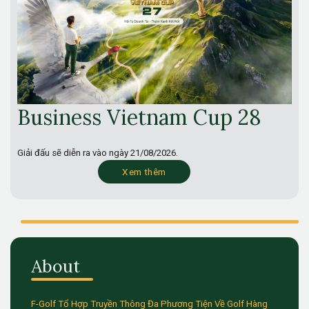
Business Vietnam Cup 28
Giải đấu sẽ diễn ra vào ngày
21/08/2026.
Xem thêm
About
F-Golf Tổ Hợp Truyền Thông Đa Phương Tiện Về Golf Hàng