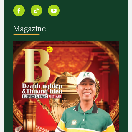
Magazine