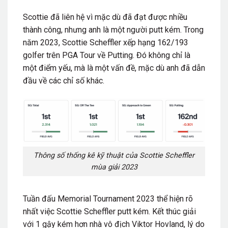
Scottie đã liên hệ vì mặc dù đã đạt được nhiều
thành công, nhưng anh là một người putt kém. Trong
năm 2023, Scottie Scheffler xếp hạng 162/193
golfer trên PGA Tour về Putting. Đó không chỉ là
một điểm yếu, mà là một vấn đề, mặc dù anh đã dẫn
đầu về các chỉ số khác.
Thông số thống kê kỹ thuật của Scottie Scheffler
mùa giải 2023
Tuần đấu Memorial Tournament 2023 thể hiện rõ
nhất việc Scottie Scheffler putt kém. Kết thúc giải
với 1 gậy kém hơn nhà vô địch Viktor Hovland, lý do