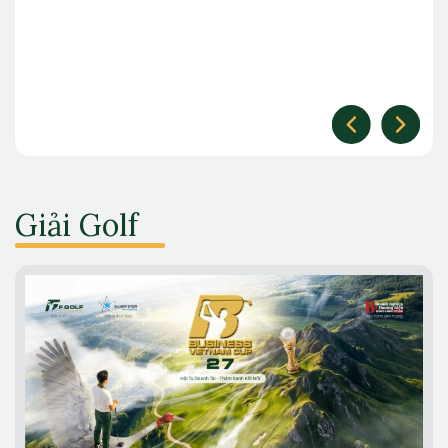
Giải Golf