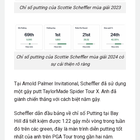
Chỉ số putting của Scottie Scheffler mùa giải 2023
Chỉ số putting của Scottie Scheffler mùa giải 2024 có
sự cải thiện rõ ràng
Tại Arnold Palmer Invitational, Scheffler đã sử dụng
một gậy putt TaylorMade Spider Tour X. Anh đã
giành chiến thắng với cách biệt năm gậy.
Scheffler dẫn đầu bảng về chỉ số Putting tại Bay
Hill đã tiết kiệm được 1.22 gậy mỗi vòng trong tuần
đó trên các green, đây là màn trình diễn putting tốt
nhất của anh trên PGA Tour trong gần hai năm.