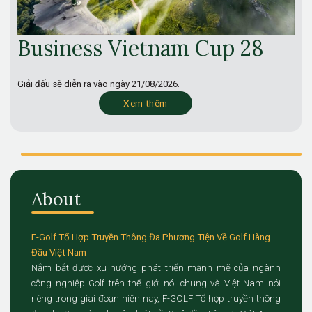
Business Vietnam Cup 28
Giải đấu sẽ diễn ra vào ngày
21/08/2026.
Xem thêm
About
F-Golf Tổ Hợp Truyền Thông Đa Phương Tiện Về Golf Hàng
Đầu Việt Nam
Nắm bắt được xu hướng phát triển mạnh mẽ của ngành
công nghiệp Golf trên thế giới nói chung và Việt Nam nói
riêng trong giai đoạn hiện nay, F-GOLF Tổ hợp truyền thông