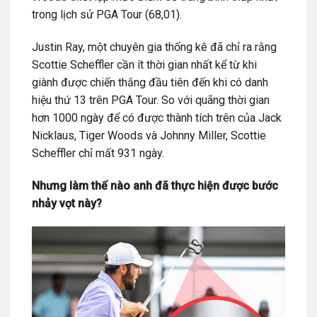
trong lịch sử PGA Tour (68,01).
Justin Ray, một chuyên gia thống kê đã chỉ ra rằng
Scottie Scheffler cần ít thời gian nhất kể từ khi
giành được chiến thắng đầu tiên đến khi có danh
hiệu thứ 13 trên PGA Tour. So với quãng thời gian
hơn 1000 ngày để có được thành tích trên của Jack
Nicklaus, Tiger Woods và Johnny Miller, Scottie
Scheffler chỉ mất 931 ngày.
Nhưng làm thế nào anh đã thực hiện được bước
nhảy vọt này?