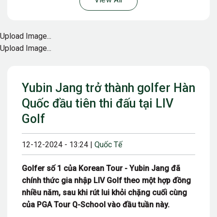
View All
Upload Image...
Upload Image...
Yubin Jang trở thành golfer Hàn
Quốc đầu tiên thi đấu tại LIV
Golf
12-12-2024 - 13:24 |
Quốc Tế
Golfer số 1 của Korean Tour - Yubin Jang đã
chính thức gia nhập LIV Golf theo một hợp đồng
nhiều năm, sau khi rút lui khỏi chặng cuối cùng
của PGA Tour Q-School vào đầu tuần này.