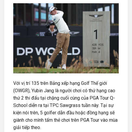
Với vị trí 135 trên Bảng xếp hạng Golf Thế giới
(OWGR), Yubin Jang là người chơi có thứ hạng cao
thứ 2 thi đấu tại chặng cuối cùng của PGA Tour Q-
School diễn ra tại TPC Sawgrass tuần này. Tại sự
kiện nói trên, 5 golfer dẫn đầu hoặc đồng hạng sẽ
giành cho mình tấm thẻ chơi trên PGA Tour vào mùa
giải tiếp theo.