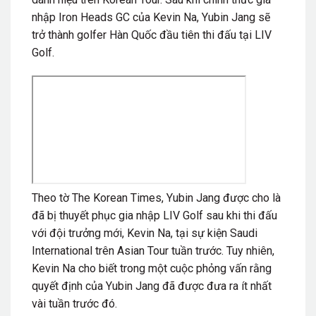
nhập Iron Heads GC của Kevin Na, Yubin Jang sẽ
trở thành golfer Hàn Quốc đầu tiên thi đấu tại LIV
Golf.
Theo tờ The Korean Times, Yubin Jang được cho là
đã bị thuyết phục gia nhập LIV Golf sau khi thi đấu
với đội trưởng mới, Kevin Na, tại sự kiện Saudi
International trên Asian Tour tuần trước. Tuy nhiên,
Kevin Na cho biết trong một cuộc phỏng vấn rằng
quyết định của Yubin Jang đã được đưa ra ít nhất
vài tuần trước đó.