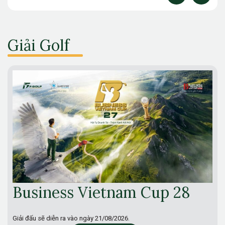
Giải Golf
Business Vietnam Cup 28
Giải đấu sẽ diễn ra vào ngày
21/08/2026.