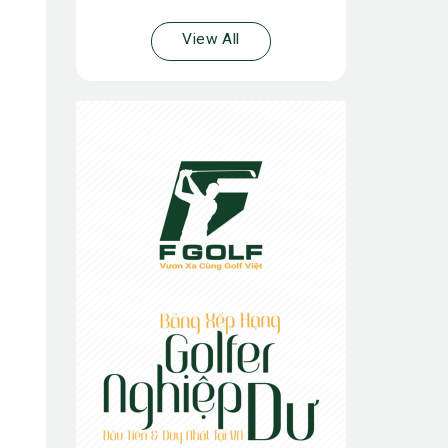
View All