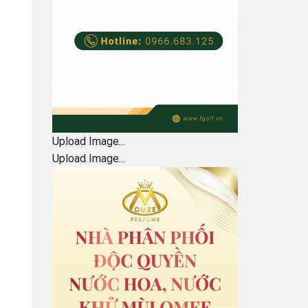
Upload Image...
Upload Image...