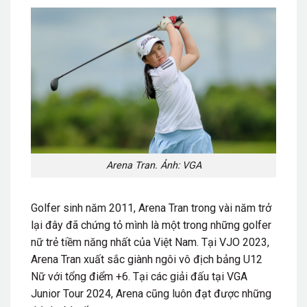
Arena Tran. Ảnh: VGA
Golfer sinh năm 2011, Arena Tran trong vài năm trở
lại đây đã chứng tỏ mình là một trong những golfer
nữ trẻ tiềm năng nhất của Việt Nam. Tại VJO 2023,
Arena Tran xuất sắc giành ngôi vô địch bảng U12
Nữ với tổng điểm +6. Tại các giải đấu tại VGA
Junior Tour 2024, Arena cũng luôn đạt được những