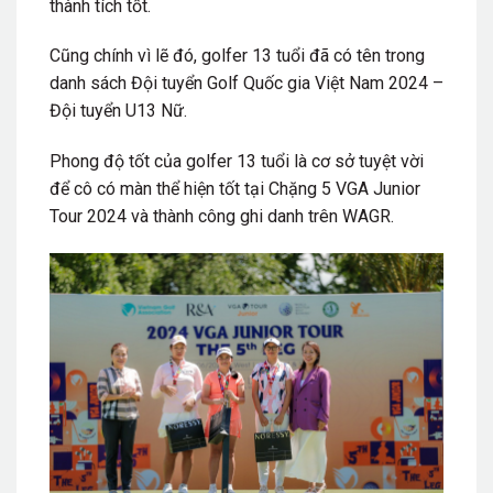
thành tích tốt.
Cũng chính vì lẽ đó, golfer 13 tuổi đã có tên trong
danh sách Đội tuyển Golf Quốc gia Việt Nam 2024 –
Đội tuyển U13 Nữ.
Phong độ tốt của golfer 13 tuổi là cơ sở tuyệt vời
để cô có màn thể hiện tốt tại Chặng 5 VGA Junior
Tour 2024 và thành công ghi danh trên WAGR.