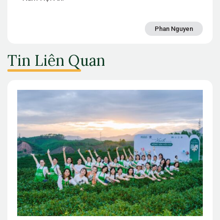
Phan Nguyen
Tin Liên Quan