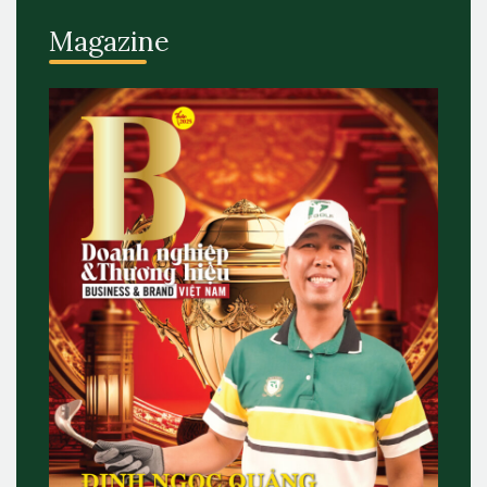
Magazine