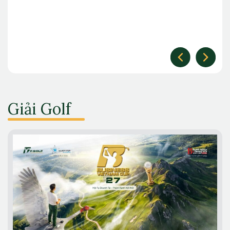
Giải Golf