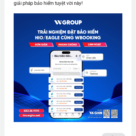
giải pháp bảo hiểm tuyệt vời này!