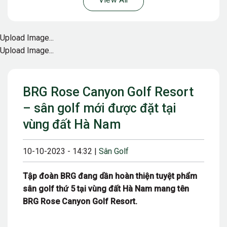
View All
Upload Image...
Upload Image...
BRG Rose Canyon Golf Resort
– sân golf mới được đặt tại
vùng đất Hà Nam
10-10-2023 - 14:32 |
Sân Golf
Tập đoàn BRG đang dần hoàn thiện tuyệt phẩm
sân golf thứ 5 tại vùng đất Hà Nam mang tên
BRG Rose Canyon Golf Resort.