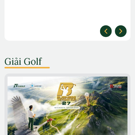
Giải Golf