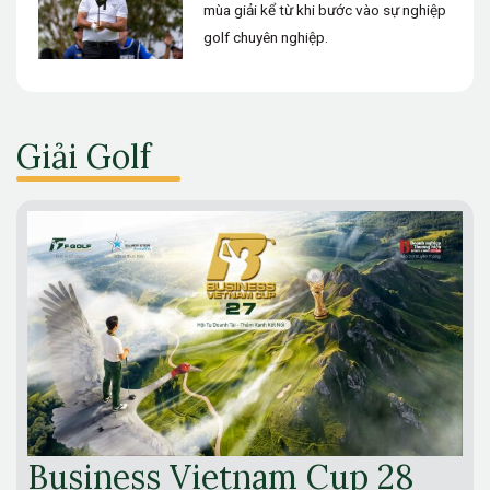
mùa giải kể từ khi bước vào sự nghiệp
golf chuyên nghiệp.
Giải Golf
Business Vietnam Cup 28