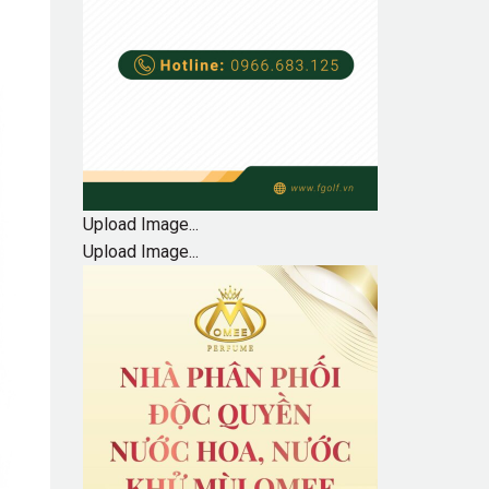
Upload Image...
Upload Image...