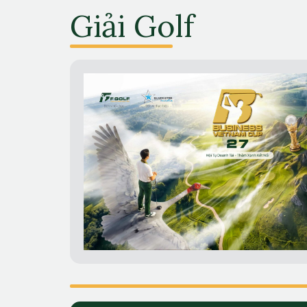
Giải Golf