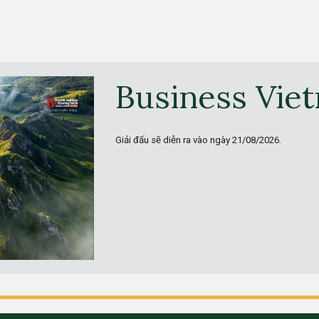
Business Vie
Giải đấu sẽ diễn ra vào ngày
21/08/2026.