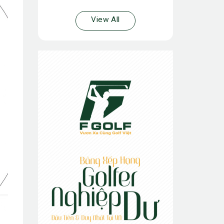
View All