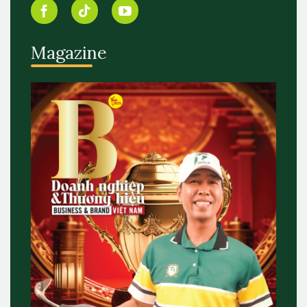
Magazine