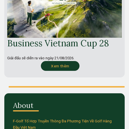
Business Vietnam Cup 28
Giải đấu sẽ diễn ra vào ngày
21/08/2026.
Xem thêm
About
F-Golf Tổ Hợp Truyền Thông Đa Phương Tiện Về Golf Hàng
Đầu Việt Nam