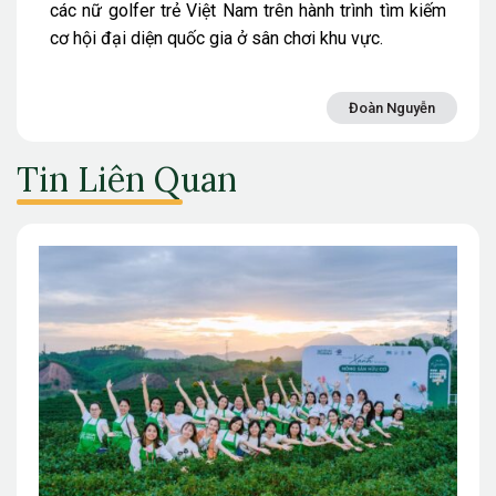
các nữ golfer trẻ Việt Nam trên hành trình tìm kiếm
cơ hội đại diện quốc gia ở sân chơi khu vực.
Đoàn Nguyễn
Tin Liên Quan