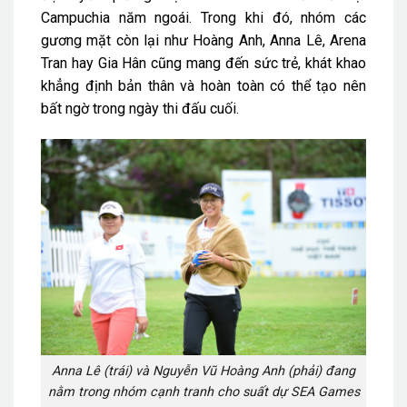
Campuchia năm ngoái. Trong khi đó, nhóm các
gương mặt còn lại như Hoàng Anh, Anna Lê, Arena
Tran hay Gia Hân cũng mang đến sức trẻ, khát khao
khẳng định bản thân và hoàn toàn có thể tạo nên
bất ngờ trong ngày thi đấu cuối.
Anna Lê (trái) và Nguyễn Vũ Hoàng Anh (phải) đang
nằm trong nhóm cạnh tranh cho suất dự SEA Games