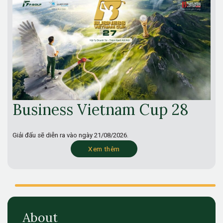
Business Vietnam Cup 28
Giải đấu sẽ diễn ra vào ngày
21/08/2026.
Xem thêm
About