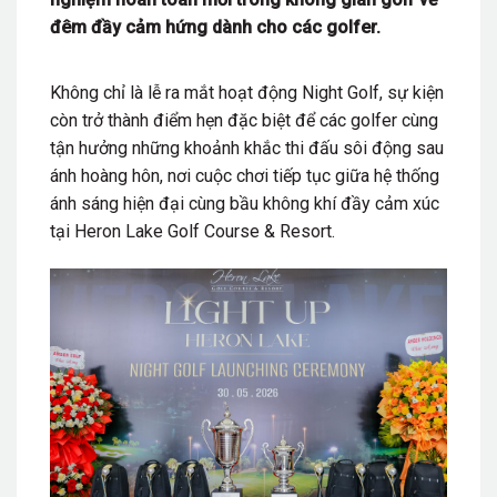
đêm đầy cảm hứng dành cho các golfer.
Không chỉ là lễ ra mắt hoạt động Night Golf, sự kiện
còn trở thành điểm hẹn đặc biệt để các golfer cùng
tận hưởng những khoảnh khắc thi đấu sôi động sau
ánh hoàng hôn, nơi cuộc chơi tiếp tục giữa hệ thống
ánh sáng hiện đại cùng bầu không khí đầy cảm xúc
tại Heron Lake Golf Course & Resort.