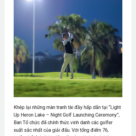
Khép lại những màn tranh tài đầy hấp dẫn tại “Light
Up Heron Lake – Night Golf Launching Ceremony”,
Ban Tổ chức đã chính thức vinh danh các golfer
xuất sắc nhất của giải đấu. Với tổng điểm 76,