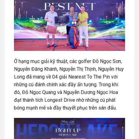
Ở hạng mục giải kỹ thuật, các golfer Đỗ Ngọc Sơn,
Nguyễn Đăng Khánh, Nguyễn Thị Thịnh, Nguyễn Huy
Long đã mang về 04 giải Nearest To The Pin với
những cú đánh chính xác đầy ấn tượng. Trong khi
đó, Đỗ Ngọc Quang và Nguyễn Dương Ngọc Hoa
đạt thành tích Longest Drive nhờ những cú phát
bóng mạnh mẽ và đầy thuyết phục trên sân đấu.