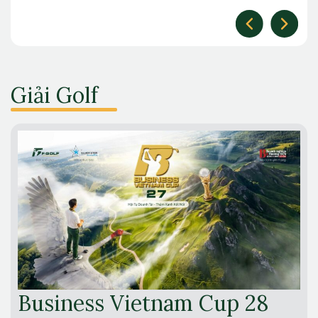
Giải Golf
Business Vietnam Cup 28