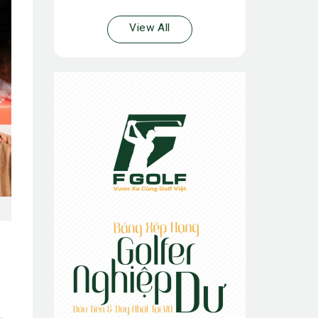
View All