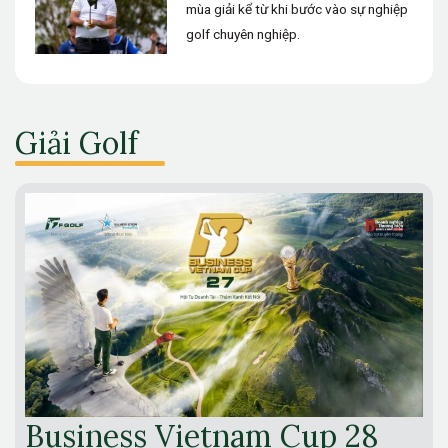
mùa giải kể từ khi bước vào sự nghiệp
golf chuyên nghiệp.
Giải Golf
Business Vietnam Cup 28