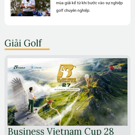
mùa giải kể từ khi bước vào sự nghiệp
golf chuyên nghiệp.
Giải Golf
Business Vietnam Cup 28