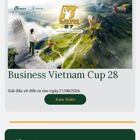
Business Vietnam Cup 28
Giải đấu sẽ diễn ra vào ngày
21/08/2026.
Xem thêm