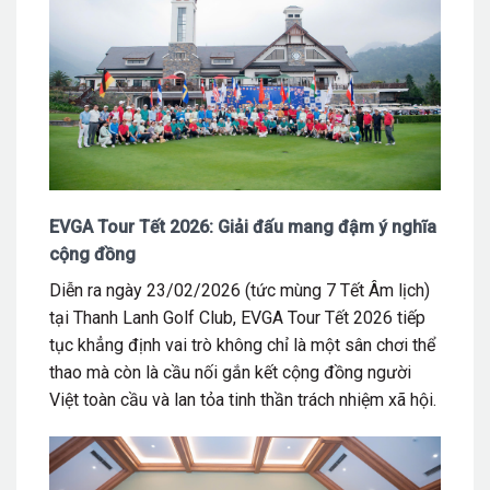
EVGA Tour Tết 2026: Giải đấu mang đậm ý nghĩa
cộng đồng
Diễn ra ngày 23/02/2026 (tức mùng 7 Tết Âm lịch)
tại Thanh Lanh Golf Club, EVGA Tour Tết 2026 tiếp
tục khẳng định vai trò không chỉ là một sân chơi thể
thao mà còn là cầu nối gắn kết cộng đồng người
Việt toàn cầu và lan tỏa tinh thần trách nhiệm xã hội.