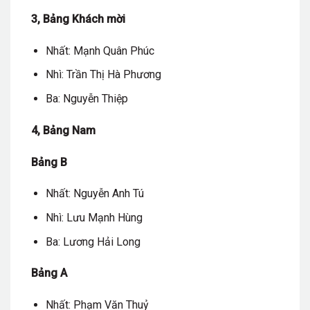
3, Bảng Khách mời
Nhất: Mạnh Quân Phúc
Nhì: Trần Thị Hà Phương
Ba: Nguyễn Thiệp
4, Bảng Nam
Bảng B
Nhất: Nguyễn Anh Tú
Nhì: Lưu Mạnh Hùng
Ba: Lương Hải Long
Bảng A
Nhất: Phạm Văn Thuỷ