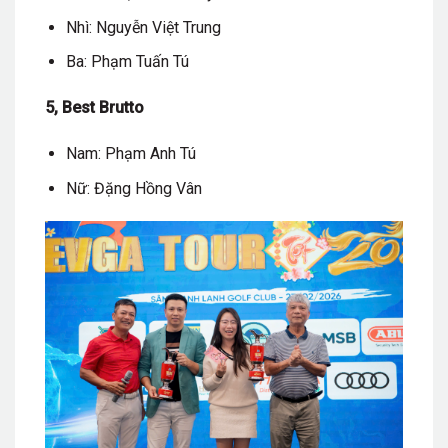
Nhì: Nguyễn Việt Trung
Ba: Phạm Tuấn Tú
5, Best Brutto
Nam: Phạm Anh Tú
Nữ: Đặng Hồng Vân