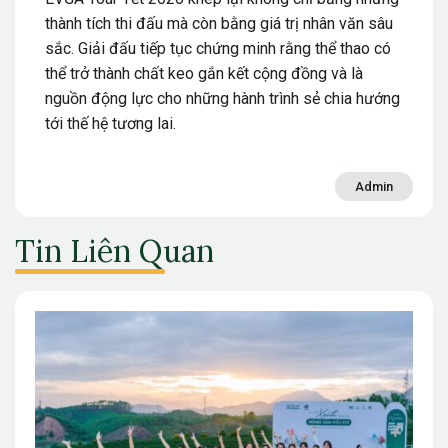
thành tích thi đấu mà còn bằng giá trị nhân văn sâu
sắc. Giải đấu tiếp tục chứng minh rằng thể thao có
thể trở thành chất keo gắn kết cộng đồng và là
nguồn động lực cho những hành trình sẻ chia hướng
tới thế hệ tương lai.
Admin
Tin Liên Quan