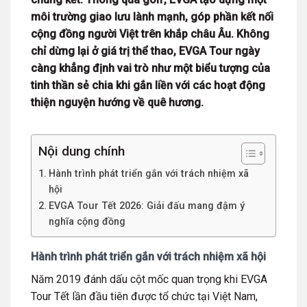
môi trường giao lưu lành mạnh, góp phần kết nối
cộng đồng người Việt trên khắp châu Âu. Không
chỉ dừng lại ở giá trị thể thao, EVGA Tour ngày
càng khẳng định vai trò như một biểu tượng của
tinh thần sẻ chia khi gắn liền với các hoạt động
thiện nguyện hướng về quê hương.
Nội dung chính
Hành trình phát triển gắn với trách nhiệm xã
hội
EVGA Tour Tết 2026: Giải đấu mang đậm ý
nghĩa cộng đồng
Hành trình phát triển gắn với trách nhiệm xã hội
Năm 2019 đánh dấu cột mốc quan trọng khi EVGA
Tour Tết lần đầu tiên được tổ chức tại Việt Nam,