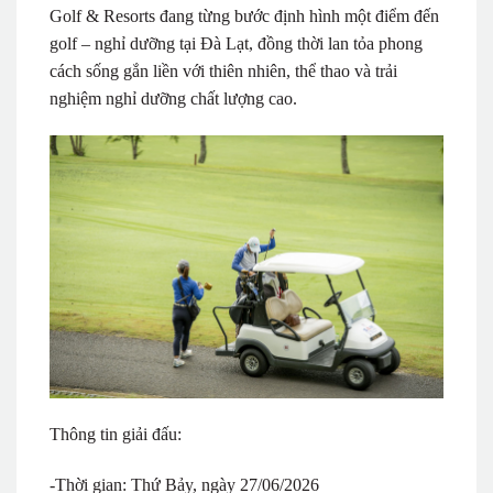
Golf & Resorts đang từng bước định hình một điểm đến
golf – nghỉ dưỡng tại Đà Lạt, đồng thời lan tỏa phong
cách sống gắn liền với thiên nhiên, thể thao và trải
nghiệm nghỉ dưỡng chất lượng cao.
Thông tin giải đấu:
-Thời gian: Thứ Bảy, ngày 27/06/2026