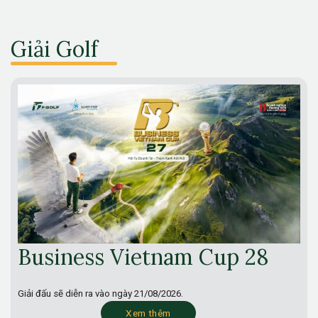
Giải Golf
Business Vietnam Cup 28
Giải đấu sẽ diễn ra vào ngày
21/08/2026.
Xem thêm