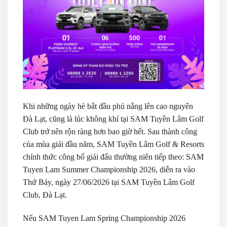
Khi những ngày hè bắt đầu phủ nắng lên cao nguyên
Đà Lạt, cũng là lúc không khí tại SAM Tuyền Lâm Golf
Club trở nên rộn ràng hơn bao giờ hết. Sau thành công
của mùa giải đầu năm, SAM Tuyền Lâm Golf & Resorts
chính thức công bố giải đấu thường niên tiếp theo: SAM
Tuyen Lam Summer Championship 2026, diễn ra vào
Thứ Bảy, ngày 27/06/2026 tại SAM Tuyền Lâm Golf
Club, Đà Lạt.
Nếu SAM Tuyen Lam Spring Championship 2026