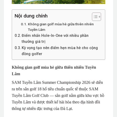
Nội dung chính
Không gian golf mùa hè giữa thiên nhiên
Tuyền Lâm
Điểm nhấn Hole-In-One với nhiều phần
thưởng giá trị
Kỳ vọng tạo nên điểm hẹn mùa hè cho cộng
đồng golfer
Không gian golf mùa hè giữa thiên nhiên Tuyền
Lâm
SAM Tuyền Lâm Summer Championship 2026 sẽ diễn
ra trên sân golf 18 hố tiêu chuẩn quốc tế thuộc SAM
Tuyền Lâm Golf Club — sân golf nằm giữa khu vực hồ
Tuyền Lâm và được thiết kế hài hòa theo địa hình đồi
thông tự nhiên đặc trưng của Đà Lạt.