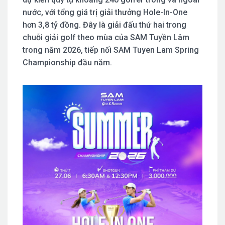
nước, với tổng giá trị giải thưởng Hole-In-One
hơn 3,8 tỷ đồng. Đây là giải đấu thứ hai trong
chuỗi giải golf theo mùa của SAM Tuyền Lâm
trong năm 2026, tiếp nối SAM Tuyen Lam Spring
Championship đầu năm.