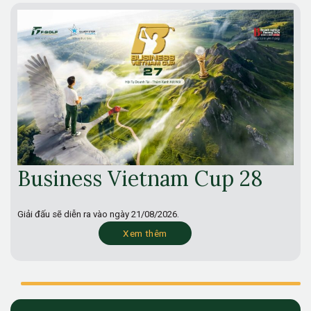
Business Vietnam Cup 28
Giải đấu sẽ diễn ra vào ngày
21/08/2026.
Xem thêm