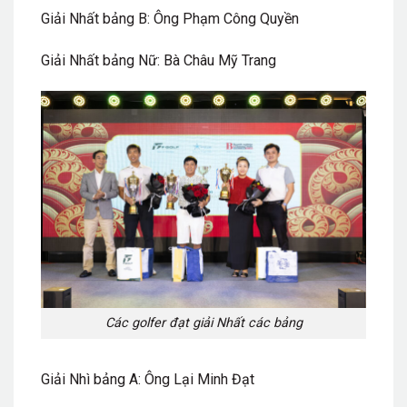
Giải Nhất bảng B: Ông Phạm Công Quyền
Giải Nhất bảng Nữ: Bà Châu Mỹ Trang
Các golfer đạt giải Nhất các bảng
Giải Nhì bảng A: Ông Lại Minh Đạt