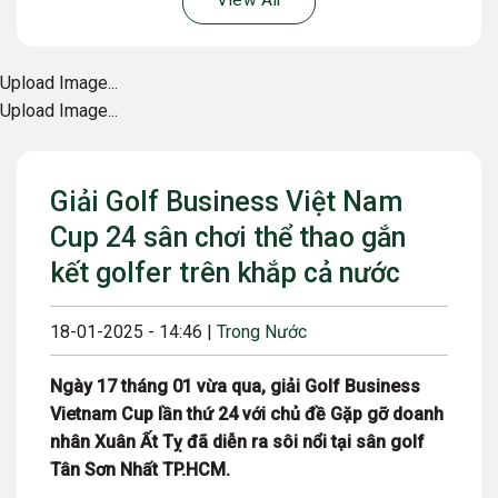
View All
Upload Image...
Upload Image...
Giải Golf Business Việt Nam
Cup 24 sân chơi thể thao gắn
kết golfer trên khắp cả nước
18-01-2025 - 14:46 |
Trong Nước
Ngày 17 tháng 01 vừa qua, giải Golf Business
Vietnam Cup lần thứ 24 với chủ đề Gặp gỡ doanh
nhân Xuân Ất Tỵ đã diễn ra sôi nổi tại sân golf
Tân Sơn Nhất TP.HCM.