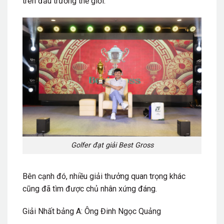
trên đấu trường thế giới.
Golfer đạt giải Best Gross
Bên cạnh đó, nhiều giải thưởng quan trọng khác
cũng đã tìm được chủ nhân xứng đáng.
Giải Nhất bảng A: Ông Đinh Ngọc Quảng