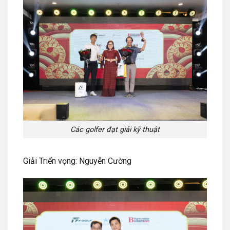
Các golfer đạt giải kỹ thuật
Giải Triển vọng: Nguyễn Cường