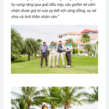
hy vọng rằng qua giải đấu này, các golfer sẽ cảm
nhận được giá trị của sự kết nối cộng đồng, sự sẻ
chia và tinh thần nhân văn.”