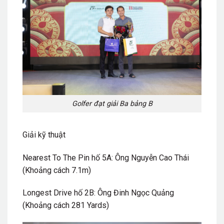
Golfer đạt giải Ba bảng B
Giải kỹ thuật
Nearest To The Pin hố 5A: Ông Nguyễn Cao Thái
(Khoảng cách 7.1m)
Longest Drive hố 2B: Ông Đinh Ngọc Quảng
(Khoảng cách 281 Yards)