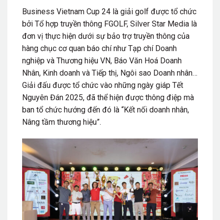
Business Vietnam Cup 24 là giải golf được tổ chức
bởi Tổ hợp truyền thông FGOLF, Silver Star Media là
đơn vị thực hiện dưới sự bảo trợ truyền thông của
hàng chục cơ quan báo chí như Tạp chí Doanh
nghiệp và Thương hiệu VN, Báo Văn Hoá Doanh
Nhân, Kinh doanh và Tiếp thị, Ngôi sao Doanh nhân…
Giải đấu được tổ chức vào những ngày giáp Tết
Nguyên Đán 2025, đã thể hiện được thông điệp mà
ban tổ chức hướng đến đó là “Kết nối doanh nhân,
Nâng tầm thương hiệu”.