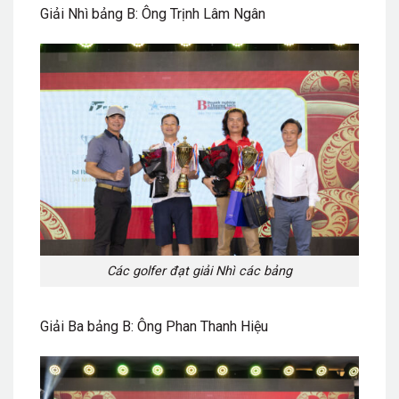
Giải Nhì bảng B: Ông Trịnh Lâm Ngân
Các golfer đạt giải Nhì các bảng
Giải Ba bảng B: Ông Phan Thanh Hiệu