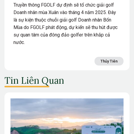
Truyền thông FGOLF dự định sẽ tổ chức giải golf
Doanh nhân mùa Xuân vào tháng 4 năm 2025. Đây
là sự kiện thuộc chuỗi giải golf Doanh nhân Bốn
Mùa do FGOLF phát động, dự kiến sẽ thu hút được
sự quan tâm của đông đảo golfer trên khắp cả
nước.
Thủy Tiên
Tin Liên Quan