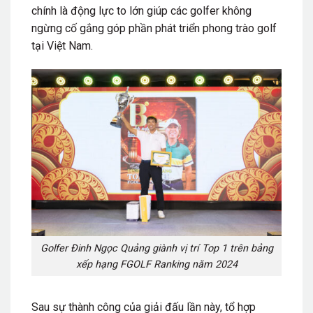
chính là động lực to lớn giúp các golfer không
ngừng cố gắng góp phần phát triển phong trào golf
tại Việt Nam.
Golfer Đinh Ngọc Quảng giành vị trí Top 1 trên bảng
xếp hạng FGOLF Ranking năm 2024
Sau sự thành công của giải đấu lần này, tổ hợp