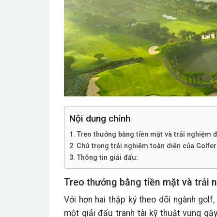
Nội dung chính
Treo thưởng bằng tiền mặt và trải nghiệm 
Chú trọng trải nghiệm toàn diện của Golfer
Thông tin giải đấu:
Treo thưởng bằng tiền mặt và trải
Với hơn hai thập kỷ theo dõi ngành gol
một giải đấu tranh tài kỹ thuật vung gậ