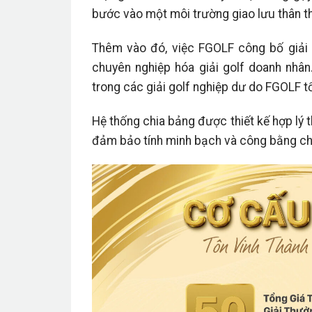
bước vào một môi trường giao lưu thân th
Thêm vào đó, việc FGOLF công bố giải 
chuyên nghiệp hóa giải golf doanh nhân
trong các giải golf nghiệp dư do FGOLF tổ 
Hệ thống chia bảng được thiết kế hợp lý
đảm bảo tính minh bạch và công bằng cho