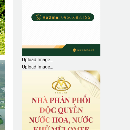
Upload Image...
Upload Image...