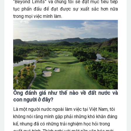
“Beyond Limits” và chúng tôi sẽ đặt mục tiêu tiếp
tục phấn đấu để đạt được sự xuất sắc hơn nữa
trong mọi việc mình làm.
Ông đánh giá như thế nào về đất nước và
con người ở đây?
Là một người nước ngoài làm việc tại Việt Nam, tôi
không nói rằng mình gặp phải những khó khăn đáng
kể, nhưng đã có những trải nghiệm học hỏi trong