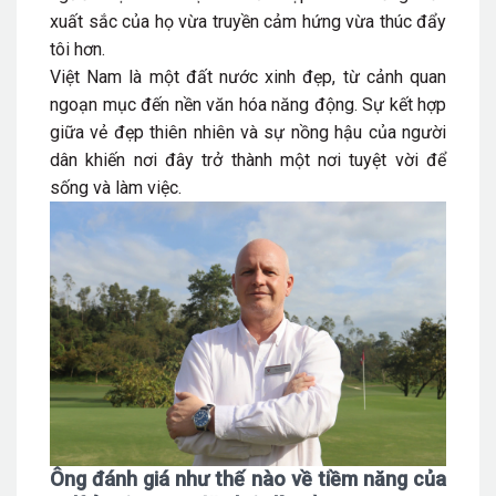
xuất sắc của họ vừa truyền cảm hứng vừa thúc đẩy
tôi hơn.
Việt Nam là một đất nước xinh đẹp, từ cảnh quan
ngoạn mục đến nền văn hóa năng động. Sự kết hợp
giữa vẻ đẹp thiên nhiên và sự nồng hậu của người
dân khiến nơi đây trở thành một nơi tuyệt vời để
sống và làm việc.
Ông đánh giá như thế nào về tiềm năng của