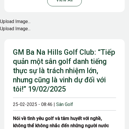
View All
Upload Image...
Upload Image...
GM Ba Na Hills Golf Club: “Tiếp
quản một sân golf danh tiếng
thực sự là trách nhiệm lớn,
nhưng cũng là vinh dự đối với
tôi!” 19/02/2025
25-02-2025 - 08:46 |
Sân Golf
Nói về tình yêu golf và tâm huyết với nghề,
không thể không nhắc đến những người nước