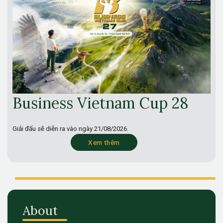
Business Vietnam Cup 28
Giải đấu sẽ diễn ra vào ngày
21/08/2026.
Xem thêm
About