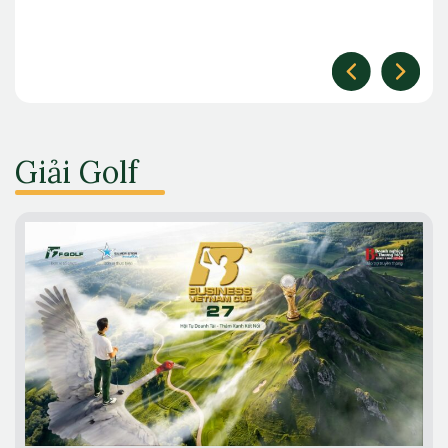
Giải Golf