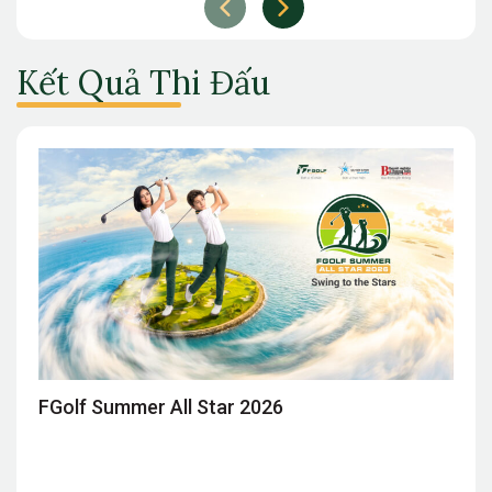
Kết Quả Thi Đấu
FGolf Summer All Star 2026