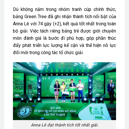
Dù không nằm trong nhóm tranh cúp chính thức,
bảng Green Tree đã ghi nhận thành tích nổi bật của
Anna Lê với 74 gậy (+2), kết quả tốt nhất trong toàn
bộ giải. Việc tách riêng bảng trẻ được giới chuyên
môn đánh giá là bước đi phù hợp, góp phần thúc
đẩy phát triển lực lượng kế cận và thể hiện nỗ lực
đổi mới trong công tác tổ chức giải.
Anna Lê đạt thành tích tốt nhất giải.