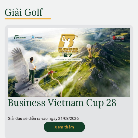
Giải Golf
Business Vietnam Cup 28
Giải đấu sẽ diễn ra vào ngày
21/08/2026.
Xem thêm