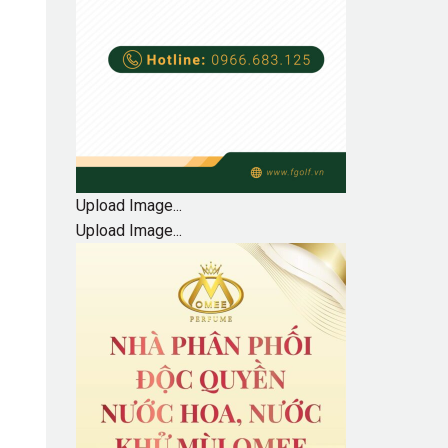
Upload Image...
Upload Image...