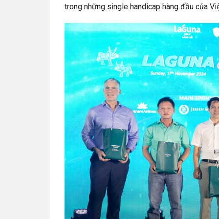
trong những single handicap hàng đầu của Việ