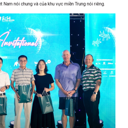
t Nam nói chung và của khu vực miền Trung nói riêng.