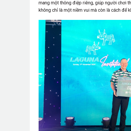
mang một thông điệp riêng, giúp người chơi t
không chỉ là một niềm vui mà còn là cách để k