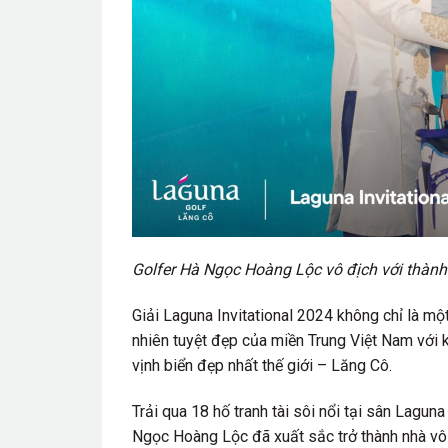
Golfer Hà Ngọc Hoàng Lộc vô địch với thành 
Giải Laguna Invitational 2024 không chỉ là mộ
nhiên tuyệt đẹp của miền Trung Việt Nam với
vịnh biển đẹp nhất thế giới – Lăng Cô.
Trải qua 18 hố tranh tài sôi nổi tại sân Laguna
Ngọc Hoàng Lộc đã xuất sắc trở thành nhà vô