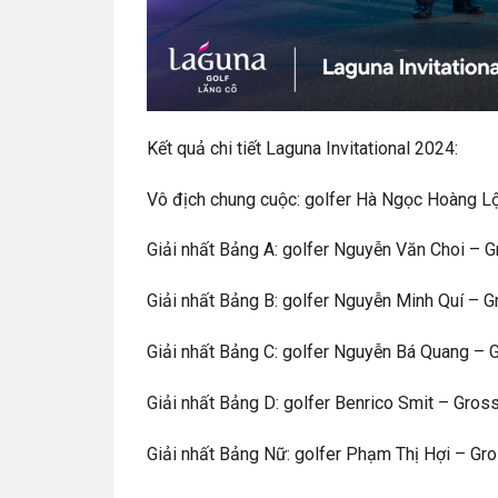
Kết quả chi tiết Laguna Invitational 2024:
Vô địch chung cuộc: golfer Hà Ngọc Hoàng L
Giải nhất Bảng A: golfer Nguyễn Văn Choi – 
Giải nhất Bảng B: golfer Nguyễn Minh Quí – 
Giải nhất Bảng C: golfer Nguyễn Bá Quang – 
Giải nhất Bảng D: golfer Benrico Smit – Gros
Giải nhất Bảng Nữ: golfer Phạm Thị Hợi – Gr