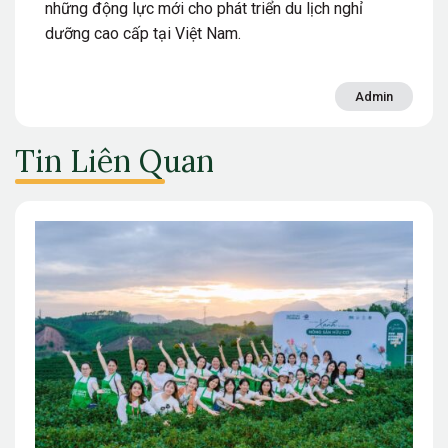
những động lực mới cho phát triển du lịch nghỉ
dưỡng cao cấp tại Việt Nam.
Admin
Tin Liên Quan