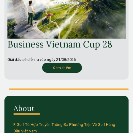
Business Vietnam Cup 28
Giải đấu sẽ diễn ra vào ngày
21/08/2026.
Xem thêm
About
F-Golf Tổ Hợp Truyền Thông Đa Phương Tiện Về Golf Hàng
Đầu Việt Nam