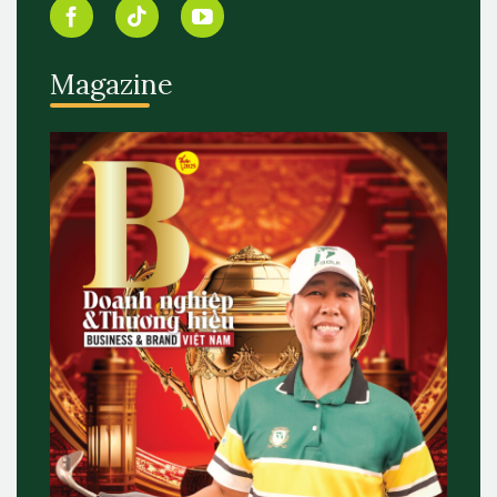
Magazine