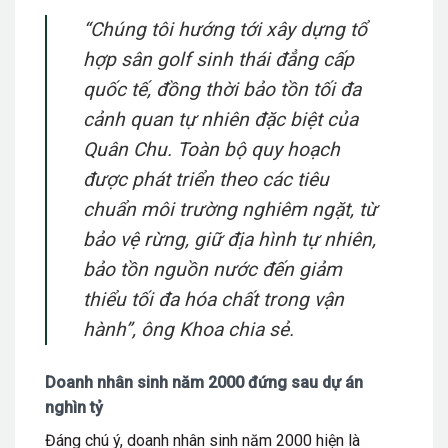
“Chúng tôi hướng tới xây dựng tổ
hợp sân golf sinh thái đẳng cấp
quốc tế, đồng thời bảo tồn tối đa
cảnh quan tự nhiên đặc biệt của
Quân Chu. Toàn bộ quy hoạch
được phát triển theo các tiêu
chuẩn môi trường nghiêm ngặt, từ
bảo vệ rừng, giữ địa hình tự nhiên,
bảo tồn nguồn nước đến giảm
thiểu tối đa hóa chất trong vận
hành”,
ông Khoa chia sẻ.
Doanh nhân sinh năm 2000 đứng sau dự án
nghìn tỷ
Đáng chú ý, doanh nhân sinh năm 2000 hiện là