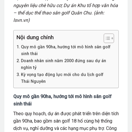
nguyên liệu chè hữu cơ; Dự án Khu tổ hợp văn hóa
– thể dục thể thao sân golf Quân Chu. (ảnh:
lsvn.vn)
Nội dung chính
Quy mô gần 90ha, hướng tới mô hình sân golf
sinh thái
Doanh nhân sinh năm 2000 đứng sau dự án
nghìn tỷ
Kỳ vọng tạo động lực mới cho du lịch golf
Thái Nguyên
Quy mô gần 90ha, hướng tới mô hình sân golf
sinh thái
Theo quy hoạch, dự án được phát triển trên diện tích
gần 90ha, bao gồm sân golf 18 hố cùng hệ thống
dịch vụ, nghỉ dưỡng và các hạng mục phụ trợ. Công