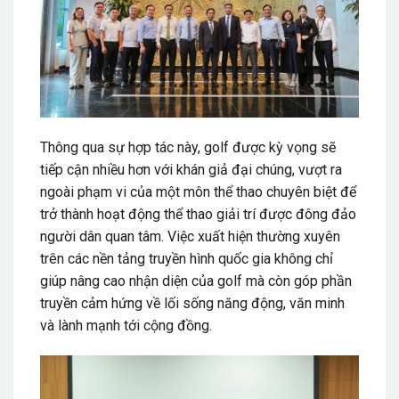
Thông qua sự hợp tác này, golf được kỳ vọng sẽ
tiếp cận nhiều hơn với khán giả đại chúng, vượt ra
ngoài phạm vi của một môn thể thao chuyên biệt để
trở thành hoạt động thể thao giải trí được đông đảo
người dân quan tâm. Việc xuất hiện thường xuyên
trên các nền tảng truyền hình quốc gia không chỉ
giúp nâng cao nhận diện của golf mà còn góp phần
truyền cảm hứng về lối sống năng động, văn minh
và lành mạnh tới cộng đồng.