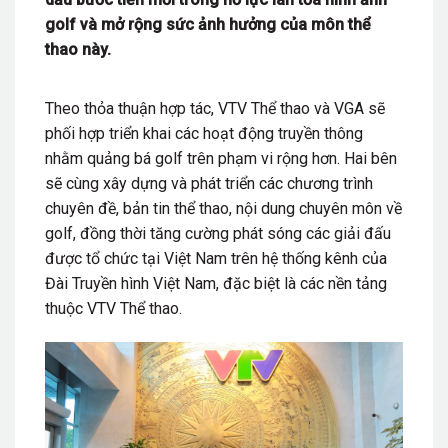
golf và mở rộng sức ảnh hưởng của môn thể
thao này.
Theo thỏa thuận hợp tác, VTV Thể thao và VGA sẽ
phối hợp triển khai các hoạt động truyền thông
nhằm quảng bá golf trên phạm vi rộng hơn. Hai bên
sẽ cùng xây dựng và phát triển các chương trình
chuyên đề, bản tin thể thao, nội dung chuyên môn về
golf, đồng thời tăng cường phát sóng các giải đấu
được tổ chức tại Việt Nam trên hệ thống kênh của
Đài Truyền hình Việt Nam, đặc biệt là các nền tảng
thuộc VTV Thể thao.