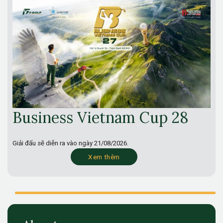
Business Vietnam Cup 28
Giải đấu sẽ diễn ra vào ngày
21/08/2026.
Xem thêm