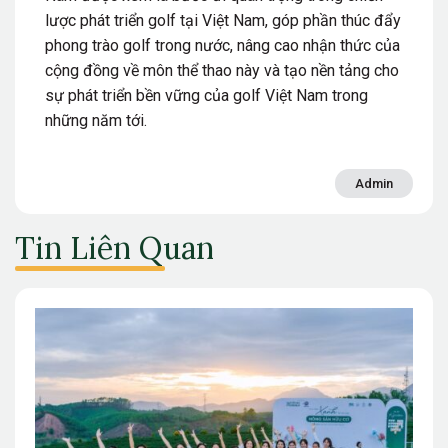
lược phát triển golf tại Việt Nam, góp phần thúc đẩy
phong trào golf trong nước, nâng cao nhận thức của
cộng đồng về môn thể thao này và tạo nền tảng cho
sự phát triển bền vững của golf Việt Nam trong
những năm tới.
Admin
Tin Liên Quan