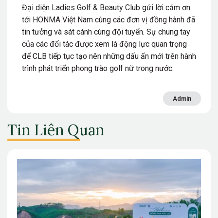
Đại diện Ladies Golf & Beauty Club gửi lời cảm ơn
tới HONMA Việt Nam cùng các đơn vị đồng hành đã
tin tưởng và sát cánh cùng đội tuyển. Sự chung tay
của các đối tác được xem là động lực quan trọng
để CLB tiếp tục tạo nên những dấu ấn mới trên hành
trình phát triển phong trào golf nữ trong nước.
Admin
Tin Liên Quan