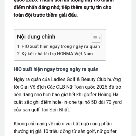
điểm nhấn đáng nhớ, tiếp thêm sự tự tin cho
toàn đội trước thềm giải đấu.
Nội dung chính
HIO xuất hiện ngay trong ngày ra quân
Ký kết nhà tài trợ HONMA Việt Nam
HIO xuất hiện ngay trong ngày ra quân
Ngày ra quân của Ladies Golf & Beauty Club hướng
tới Giải Vô địch Các CLB Nữ Toàn quốc 2026 đã trở
nên đáng nhớ hơn bao giờ hết khi golfer
Hoàng Hà
xuất sắc ghi điểm hole-in-one tại hố 5D dài 70 yard
của sân golf Tân Sơn Nhất.
Không chỉ mang về niềm vui bất ngờ cùng phần
thưởng trị giá 10 triệu đồng từ sân golf, nữ golfer