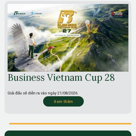
Business Vietnam Cup 28
Giải đấu sẽ diễn ra vào ngày
21/08/2026.
Xem thêm