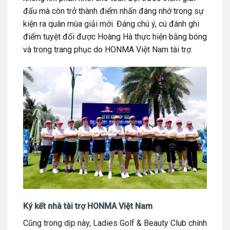
đấu mà còn trở thành điểm nhấn đáng nhớ trong sự
kiện ra quân mùa giải mới. Đáng chú ý, cú đánh ghi
điểm tuyệt đối được Hoàng Hà thực hiện bằng bóng
và trong trang phục do HONMA Việt Nam tài trợ.
Ký kết nhà tài trợ HONMA Việt Nam
Cũng trong dịp này, Ladies Golf & Beauty Club chính