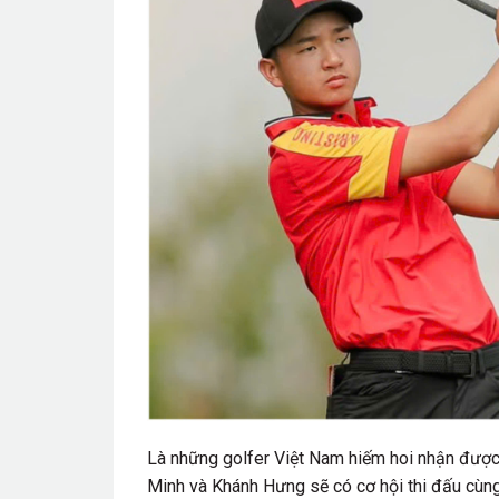
Là những golfer Việt Nam hiếm hoi nhận được 
Minh và Khánh Hưng sẽ có cơ hội thi đấu cùng