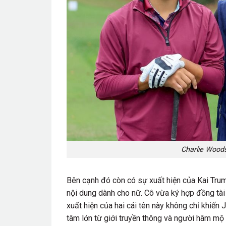
Charlie Woods
Bên cạnh đó còn có sự xuất hiện của Kai Tru
nội dung dành cho nữ. Cô vừa ký hợp đồng tài
xuất hiện của hai cái tên này không chỉ khiến
tâm lớn từ giới truyền thông và người hâm mộ 