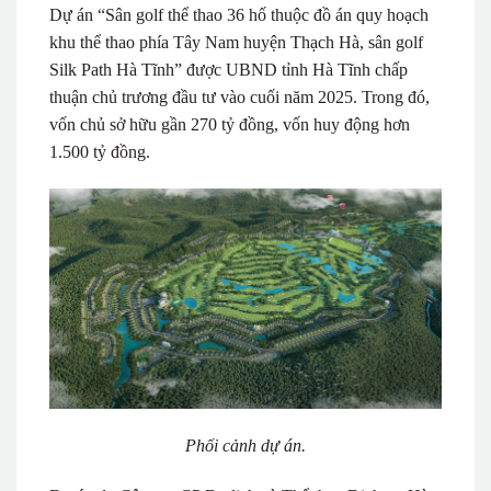
Dự án “Sân golf thể thao 36 hố thuộc đồ án quy hoạch
khu thể thao phía Tây Nam huyện Thạch Hà, sân golf
Silk Path Hà Tĩnh” được UBND tỉnh Hà Tĩnh chấp
thuận chủ trương đầu tư vào cuối năm 2025. Trong đó,
vốn chủ sở hữu gần 270 tỷ đồng, vốn huy động hơn
1.500 tỷ đồng.
Phối cảnh dự án.