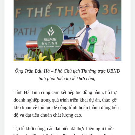
Ông Trần Báu Hà – Phó Chủ tịch Thường trực UBND
tỉnh phát biểu tại lễ khởi công.
Tỉnh Hà Tĩnh cũng cam kết tiếp tục đồng hành, hỗ trợ
doanh nghiệp trong quá trình triển khai dự án, tháo gỡ
khó khăn về thủ tục để công trình hoàn thành đúng tiến
độ và đạt tiêu chuẩn chất lượng cao.
Tại lễ khởi công, các đại biểu đã thực hiện nghi thức