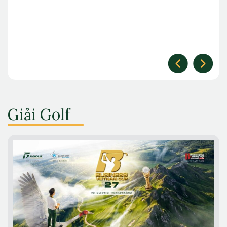
Giải Golf