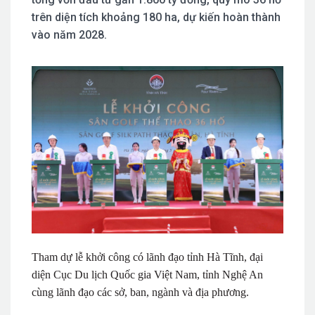
trên diện tích khoảng 180 ha, dự kiến hoàn thành
vào năm 2028.
Tham dự lễ khởi công có lãnh đạo tỉnh Hà Tĩnh, đại
diện Cục Du lịch Quốc gia Việt Nam, tỉnh Nghệ An
cùng lãnh đạo các sở, ban, ngành và địa phương.