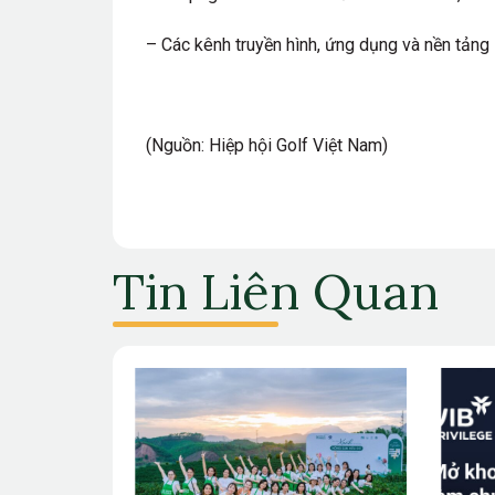
– Các kênh truyền hình, ứng dụng và nền tảng
(Nguồn: Hiệp hội Golf Việt Nam)
Tin Liên Quan