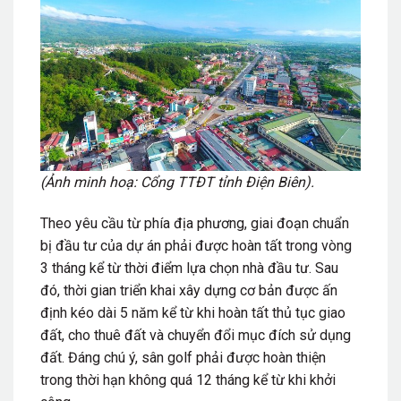
(Ảnh minh hoạ: Cổng TTĐT tỉnh Điện Biên).
Theo yêu cầu từ phía địa phương, giai đoạn chuẩn
bị đầu tư của dự án phải được hoàn tất trong vòng
3 tháng kể từ thời điểm lựa chọn nhà đầu tư. Sau
đó, thời gian triển khai xây dựng cơ bản được ấn
định kéo dài 5 năm kể từ khi hoàn tất thủ tục giao
đất, cho thuê đất và chuyển đổi mục đích sử dụng
đất. Đáng chú ý, sân golf phải được hoàn thiện
trong thời hạn không quá 12 tháng kể từ khi khởi