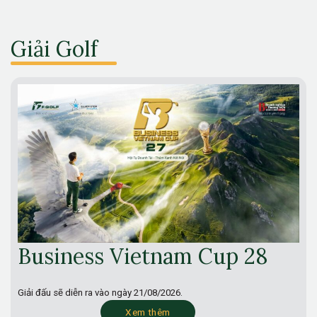
Giải Golf
Business Vietnam Cup 28
Giải đấu sẽ diễn ra vào ngày
21/08/2026.
Xem thêm