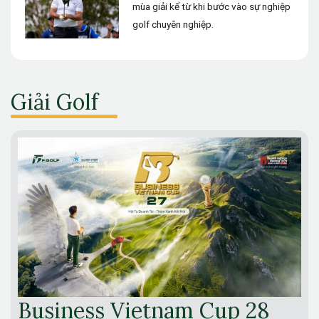
mùa giải kể từ khi bước vào sự nghiệp
golf chuyên nghiệp.
Giải Golf
Business Vietnam Cup 28