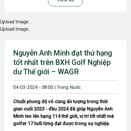
View All
Upload Image...
Upload Image...
Nguyễn Anh Minh đạt thứ hạng
tốt nhất trên BXH Golf Nghiệp
dư Thế giới – WAGR
04-03-2024 - 08:00 |
Trong Nước
Chuỗi phong độ vô cùng ấn tượng trong thời
gian cuối 2023 - đầu 2024 đã giúp Nguyễn Anh
Minh leo lên hạng 114 thế giới, vị trí tốt nhất mà
golfer 17 tuổi từng đạt được trong sự nghiệp.