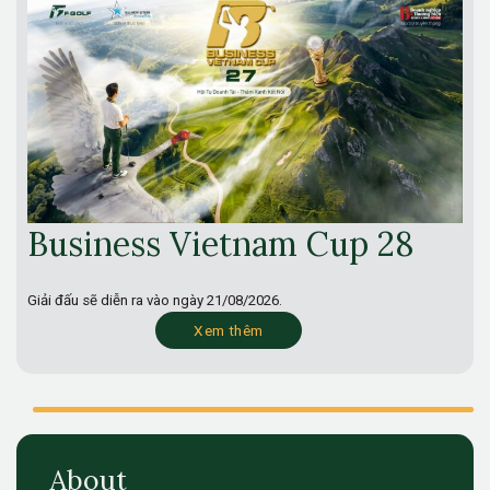
Business Vietnam Cup 28
Giải đấu sẽ diễn ra vào ngày
21/08/2026.
Xem thêm
About