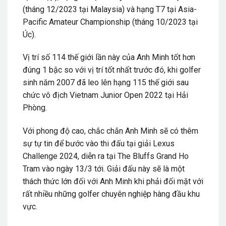
(tháng 12/2023 tại Malaysia) và hạng T7 tại Asia-
Pacific Amateur Championship (tháng 10/2023 tại
Úc).
Vị trí số 114 thế giới lần này của Anh Minh tốt hơn
đúng 1 bậc so với vị trí tốt nhất trước đó, khi golfer
sinh năm 2007 đã leo lên hạng 115 thế giới sau
chức vô địch Vietnam Junior Open 2022 tại Hải
Phòng.
Với phong độ cao, chắc chắn Anh Minh sẽ có thêm
sự tự tin để bước vào thi đấu tại giải Lexus
Challenge 2024, diễn ra tại The Bluffs Grand Ho
Tram vào ngày 13/3 tới. Giải đấu này sẽ là một
thách thức lớn đối với Anh Minh khi phải đối mặt với
rất nhiều những golfer chuyên nghiệp hàng đầu khu
vực.