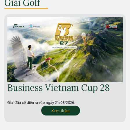
Giải Golf
Business Vietnam Cup 28
Giải đấu sẽ diễn ra vào ngày
21/08/2026.
Xem thêm