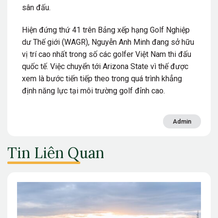
sân đấu.
Hiện đứng thứ 41 trên Bảng xếp hạng Golf Nghiệp
dư Thế giới (WAGR), Nguyễn Anh Minh đang sở hữu
vị trí cao nhất trong số các golfer Việt Nam thi đấu
quốc tế. Việc chuyển tới Arizona State vì thế được
xem là bước tiến tiếp theo trong quá trình khẳng
định năng lực tại môi trường golf đỉnh cao.
Admin
Tin Liên Quan