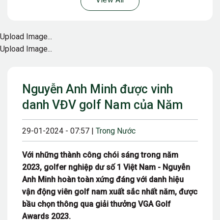
View All
Upload Image...
Upload Image...
Nguyễn Anh Minh được vinh
danh VĐV golf Nam của Năm
29-01-2024 - 07:57 |
Trong Nước
Với những thành công chói sáng trong năm
2023, golfer nghiệp dư số 1 Việt Nam - Nguyễn
Anh Minh hoàn toàn xứng đáng với danh hiệu
vận động viên golf nam xuất sắc nhất năm, được
bầu chọn thông qua giải thưởng VGA Golf
Awards 2023.