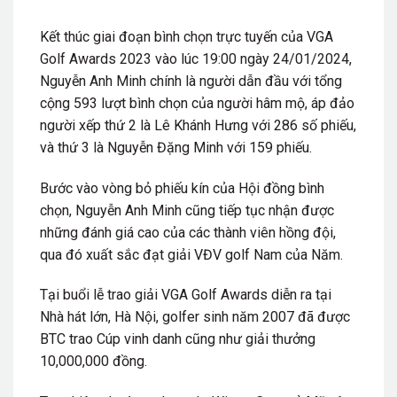
Kết thúc giai đoạn bình chọn trực tuyến của VGA
Golf Awards 2023 vào lúc 19:00 ngày 24/01/2024,
Nguyễn Anh Minh chính là người dẫn đầu với tổng
cộng 593 lượt bình chọn của người hâm mộ, áp đảo
người xếp thứ 2 là Lê Khánh Hưng với 286 số phiếu,
và thứ 3 là Nguyễn Đặng Minh với 159 phiếu.
Bước vào vòng bỏ phiếu kín của Hội đồng bình
chọn, Nguyễn Anh Minh cũng tiếp tục nhận được
những đánh giá cao của các thành viên hồng đội,
qua đó xuất sắc đạt giải VĐV golf Nam của Năm.
Tại buổi lễ trao giải VGA Golf Awards diễn ra tại
Nhà hát lớn, Hà Nội, golfer sinh năm 2007 đã được
BTC trao Cúp vinh danh cũng như giải thưởng
10,000,000 đồng.