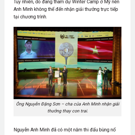
Tuy nhiên, do đang tham dự Winter Camp ở Mỹ nên
Anh Minh không thể đến nhận giải thưởng trực tiếp
tại chương trình.
Ông Nguyễn Đặng Sơn – cha của Anh Minh nhận giải
thưởng thay con trai.
Nguyễn Anh Minh đã có một năm thi đấu bùng nổ