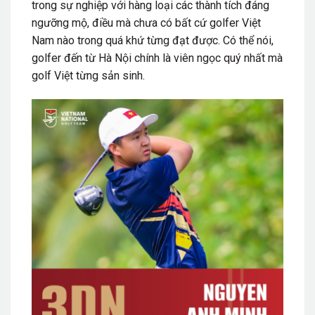
trong sự nghiệp với hàng loại các thành tích đáng
ngưỡng mộ, điều mà chưa có bất cứ golfer Việt
Nam nào trong quá khứ từng đạt được. Có thể nói,
golfer đến từ Hà Nội chính là viên ngọc quý nhất mà
golf Việt từng sản sinh.