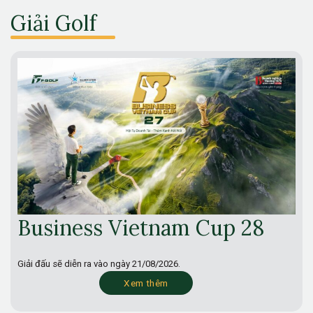
Giải Golf
Business Vietnam Cup 28
Giải đấu sẽ diễn ra vào ngày
21/08/2026.
Xem thêm