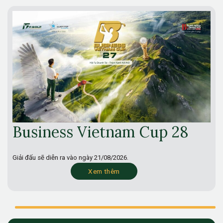
Business Vietnam Cup 28
Giải đấu sẽ diễn ra vào ngày
21/08/2026.
Xem thêm