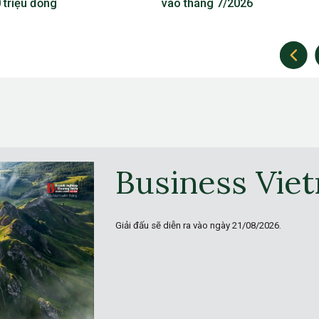
áng 7/2026
Business Vie
Giải đấu sẽ diễn ra vào ngày
21/08/2026.