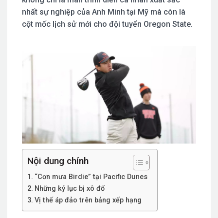
nhất sự nghiệp của Anh Minh tại Mỹ mà còn là
cột mốc lịch sử mới cho đội tuyển Oregon State.
Nội dung chính
“Cơn mưa Birdie” tại Pacific Dunes
Những kỷ lục bị xô đổ
Vị thế áp đảo trên bảng xếp hạng