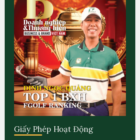
Giấy Phép Hoạt Động