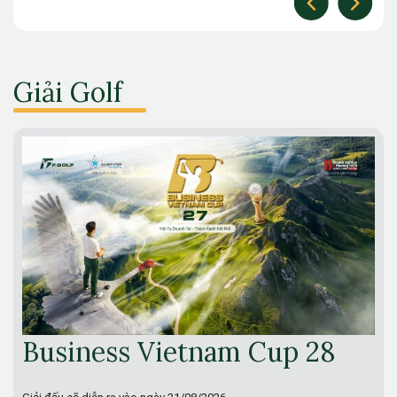
Giải Golf
Business Vietnam Cup 28