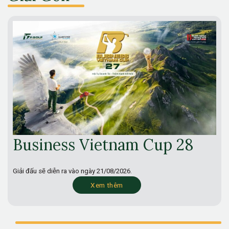
Business Vietnam Cup 28
Giải đấu sẽ diễn ra vào ngày
21/08/2026.
Xem thêm