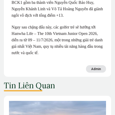
BCK1 gồm ba thành viên Nguyễn Quốc Bảo Huy,
Nguyễn Khánh Linh và Võ Tá Hoàng Nguyên đã giành
ngôi vô địch với tổng điểm +13.
Ngay sau chặng đấu này, các golfer trẻ sẽ hướng tới
Hanwha Life – The 10th Vietnam Junior Open 2026,
diễn ra từ 09 – 11/7/2026, một trong những giải trẻ danh
giá nhất Việt Nam, quy tụ nhiều tài năng hàng đầu trong
nước và quốc tế.
Admin
Tin Liên Quan