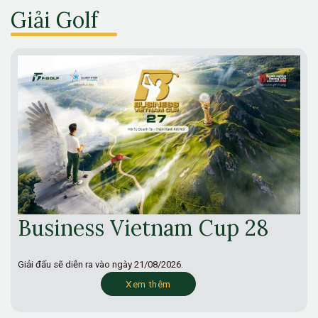
Giải Golf
Business Vietnam Cup 28
Giải đấu sẽ diễn ra vào ngày
21/08/2026.
Xem thêm