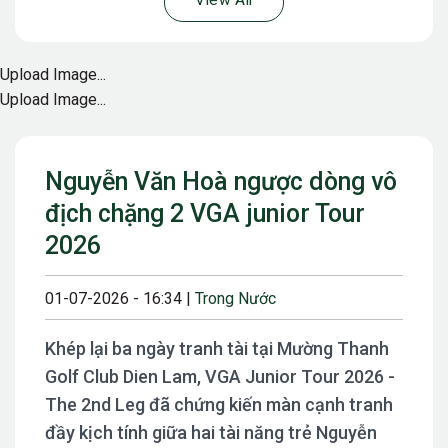
View All
Upload Image...
Upload Image...
Nguyễn Văn Hoà ngược dòng vô
địch chặng 2 VGA junior Tour
2026
01-07-2026 - 16:34 |
Trong Nước
Khép lại ba ngày tranh tài tại Mường Thanh
Golf Club Dien Lam, VGA Junior Tour 2026 -
The 2nd Leg đã chứng kiến màn cạnh tranh
đầy kịch tính giữa hai tài năng trẻ Nguyễn