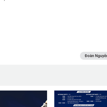
Đoàn Nguyễ