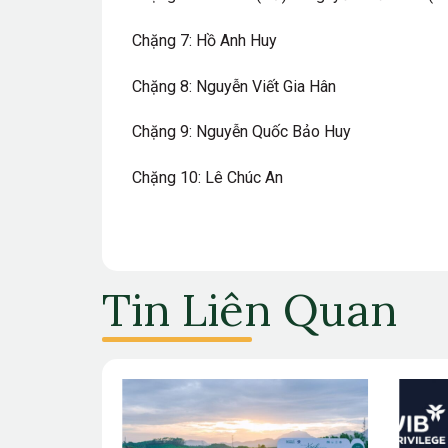
Chặng 7: Hồ Anh Huy
Chặng 8: Nguyễn Viết Gia Hân
Chặng 9: Nguyễn Quốc Bảo Huy
Chặng 10: Lê Chúc An
Tin Liên Quan