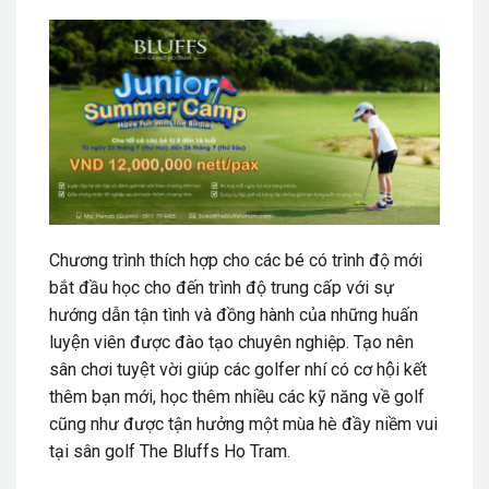
Chương trình thích hợp cho các bé có trình độ mới
bắt đầu học cho đến trình độ trung cấp với sự
hướng dẫn tận tình và đồng hành của những huấn
luyện viên được đào tạo chuyên nghiệp. Tạo nên
sân chơi tuyệt vời giúp các golfer nhí có cơ hội kết
thêm bạn mới, học thêm nhiều các kỹ năng về golf
cũng như được tận hưởng một mùa hè đầy niềm vui
tại sân golf The Bluffs Ho Tram.