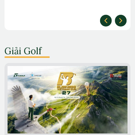
Giải Golf