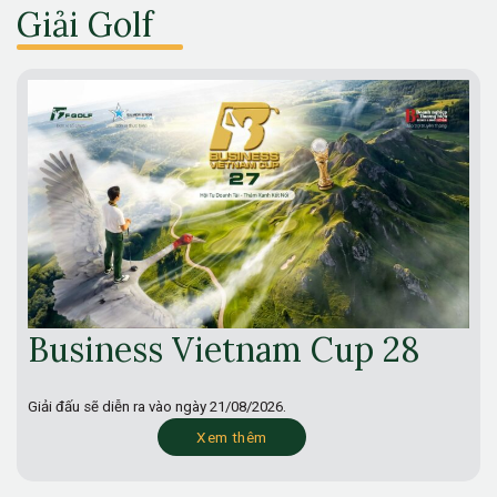
Giải Golf
Business Vietnam Cup 28
Giải đấu sẽ diễn ra vào ngày
21/08/2026.
Xem thêm