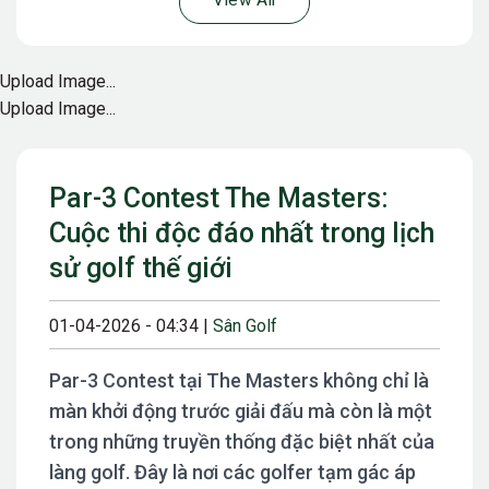
View All
Upload Image...
Upload Image...
Par-3 Contest The Masters:
Cuộc thi độc đáo nhất trong lịch
sử golf thế giới
01-04-2026 - 04:34 |
Sân Golf
Par-3 Contest tại The Masters không chỉ là
màn khởi động trước giải đấu mà còn là một
trong những truyền thống đặc biệt nhất của
làng golf. Đây là nơi các golfer tạm gác áp