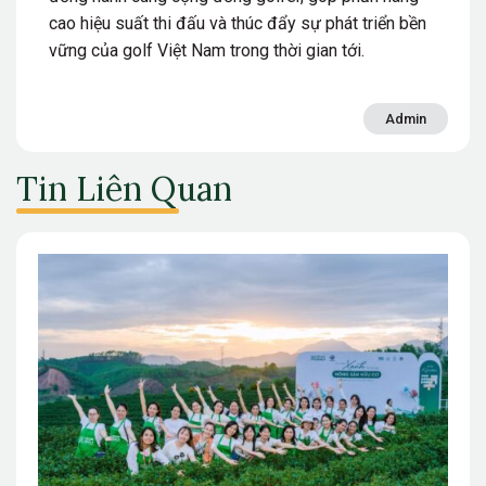
cao hiệu suất thi đấu và thúc đẩy sự phát triển bền
vững của golf Việt Nam trong thời gian tới.
Admin
Tin Liên Quan