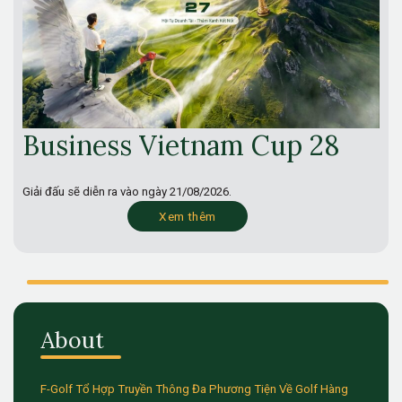
Business Vietnam Cup 28
Giải đấu sẽ diễn ra vào ngày
21/08/2026.
Xem thêm
About
F-Golf Tổ Hợp Truyền Thông Đa Phương Tiện Về Golf Hàng