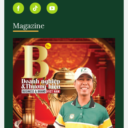
Magazine