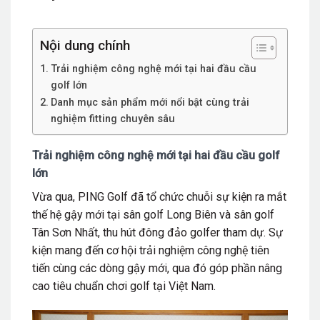
Nội dung chính
Trải nghiệm công nghệ mới tại hai đầu cầu
golf lớn
Danh mục sản phẩm mới nổi bật cùng trải
nghiệm fitting chuyên sâu
Trải nghiệm công nghệ mới tại hai đầu cầu golf
lớn
Vừa qua, PING Golf đã tổ chức chuỗi sự kiện ra mắt
thế hệ gậy mới tại sân golf Long Biên và sân golf
Tân Sơn Nhất, thu hút đông đảo golfer tham dự. Sự
kiện mang đến cơ hội trải nghiệm công nghệ tiên
tiến cùng các dòng gậy mới, qua đó góp phần nâng
cao tiêu chuẩn chơi golf tại Việt Nam.