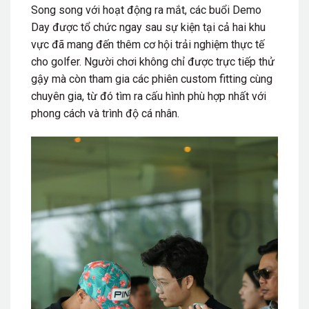
Song song với hoạt động ra mắt, các buổi Demo
Day được tổ chức ngay sau sự kiện tại cả hai khu
vực đã mang đến thêm cơ hội trải nghiệm thực tế
cho golfer. Người chơi không chỉ được trực tiếp thử
gậy mà còn tham gia các phiên custom fitting cùng
chuyên gia, từ đó tìm ra cấu hình phù hợp nhất với
phong cách và trình độ cá nhân.