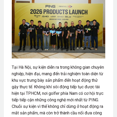
Tại Hà Nội, sự kiện diễn ra trong không gian chuyên
nghiệp, hiện đại, mang đến trải nghiệm toàn diện từ
khu vực trưng bày sản phẩm đến hoạt động thử
gậy thực tế. Không khí sôi động tiếp tục được tái
hiện tại TP.HCM, nơi golfer phía Nam có cơ hội trực
tiếp tiếp cận những công nghệ mới nhất từ PING.
Chuỗi sự kiện vì thế không chỉ dừng ở hoạt động ra
mắt sản phẩm, mà còn trở thành cầu nối đưa công