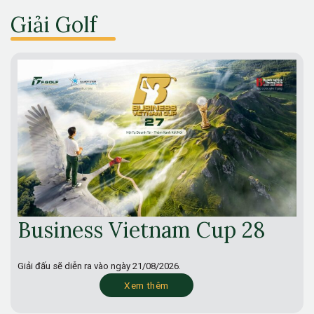
Giải Golf
Business Vietnam Cup 28
Giải đấu sẽ diễn ra vào ngày
21/08/2026.
Xem thêm